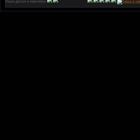
Наши друзья и партнёры: