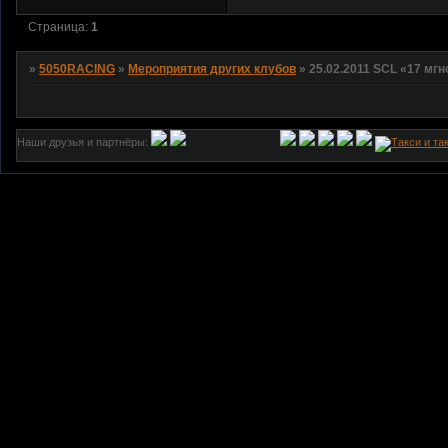
Страница:
1
»
5050RACING
»
Мероприятия других клубов
»
25.02.2011 SCL «17 мг
Наши друзья и партнёры: