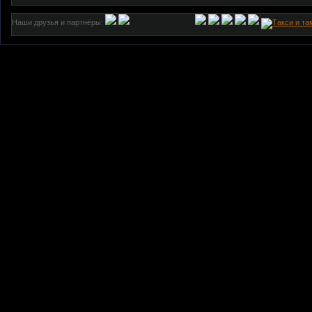
Наши друзья и партнёры: