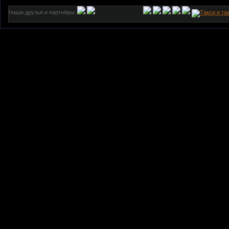
Наши друзья и партнёры: