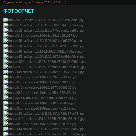
Поделиться
Среда, 8 июня, 2011г. 16:51:48
ФОТООТЧЁТ