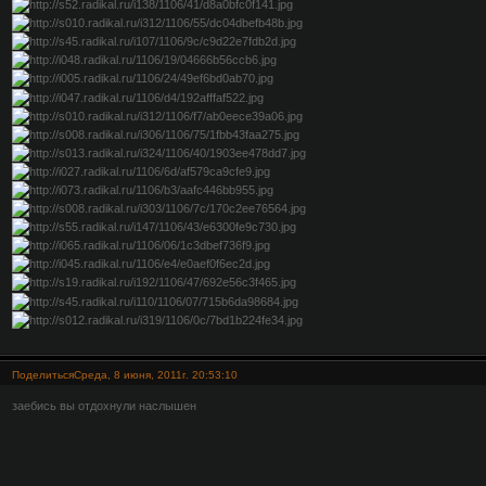
Поделиться
Среда, 8 июня, 2011г. 20:53:10
заебись вы отдохнули наслышен