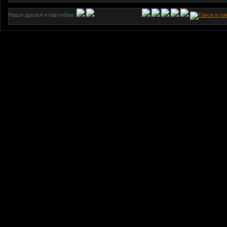
Наши друзья и партнёры: