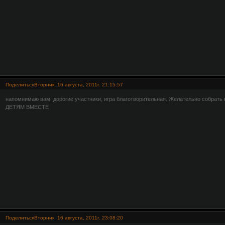
Поделиться
Вторник, 16 августа, 2011г. 21:15:57
напомнимаю вам, дорогие участники, игра благотворительная. Желательно собра
ДЕТЯМ ВМЕСТЕ
Поделиться
Вторник, 16 августа, 2011г. 23:08:20