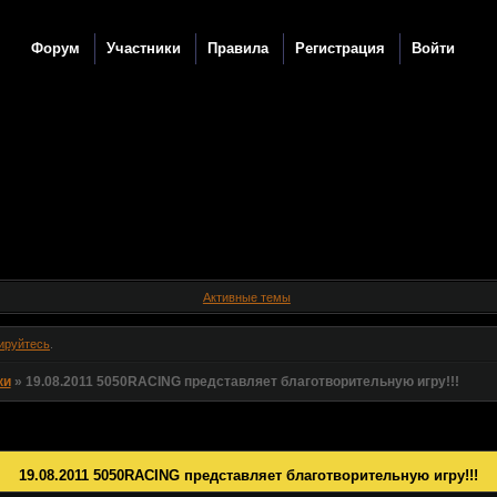
Форум
Участники
Правила
Регистрация
Войти
Активные темы
ируйтесь
.
ки
»
19.08.2011 5050RACING представляет благотворительную игру!!!
19.08.2011 5050RACING представляет благотворительную игру!!!