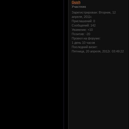
Gush
Участник
Зарегистрирован
: Вторник, 12
апреля, 2011г.
Приглашений:
0
Сообщений:
142
Уважение:
+10
Позитив:
-20
Провел на форуме:
1 день 10 часов
Последний визит:
Пятница, 20 апреля, 2012г. 03:49:22