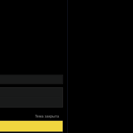
Тема закрыта