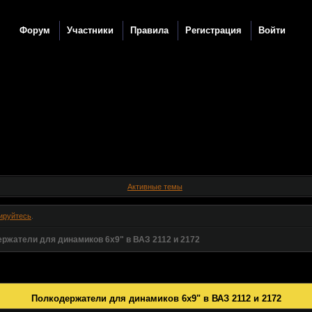
Форум
Участники
Правила
Регистрация
Войти
Активные темы
ируйтесь
.
ржатели для динамиков 6x9" в ВАЗ 2112 и 2172
Полкодержатели для динамиков 6x9" в ВАЗ 2112 и 2172